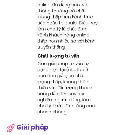
online đa dạng hơn, và
thông thường có chất
lượng thấp hơn kênh trực
tiếp hoặc telesale. Điều nay
làm cho tỷ lệ chốt đơn
kênh khách hàng online
thấp hơn nhiều so với kênh
truyền thống.
Chất lượng tư vấn
Các giải pháp tư vấn tự
động hiện tại (chatbot)
quá đơn giản, có chất
lượng thấp, không thân
thiện với đối tượng khách
hàng dẫn đến suy trải
nghiệm người dùng, làm
cho tỷ lệ rớt đơn tăng cao
nhanh chóng
Giải pháp